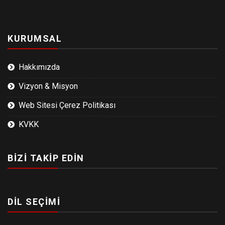
KURUMSAL
Hakkımızda
Vizyon & Misyon
Web Sitesi Çerez Politikası
KVKK
BİZİ TAKİP EDİN
DİL SEÇİMİ