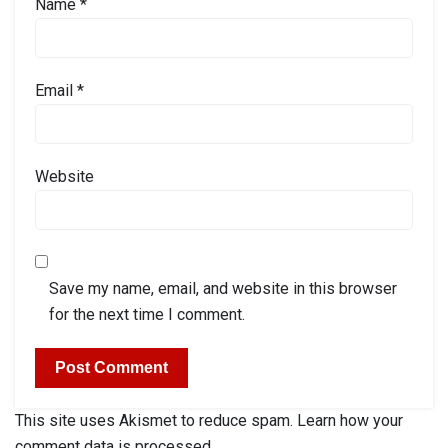
Name
*
Email
*
Website
Save my name, email, and website in this browser
for the next time I comment.
This site uses Akismet to reduce spam.
Learn how your
comment data is processed.