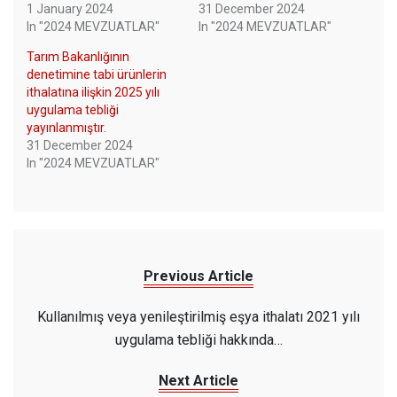
1 January 2024
31 December 2024
In "2024 MEVZUATLAR"
In "2024 MEVZUATLAR"
Tarım Bakanlığının
denetimine tabi ürünlerin
ithalatına ilişkin 2025 yılı
uygulama tebliği
yayınlanmıştır.
31 December 2024
In "2024 MEVZUATLAR"
Previous Article
Kullanılmış veya yenileştirilmiş eşya ithalatı 2021 yılı
uygulama tebliği hakkında…
Next Article