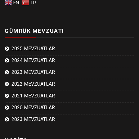
EN
TR
GÜMRÜK MEVZUATI
2025 MEVZUATLAR
2024 MEVZUATLAR
2023 MEVZUATLAR
2022 MEVZUATLAR
2021 MEVZUATLAR
2020 MEVZUATLAR
2023 MEVZUATLAR