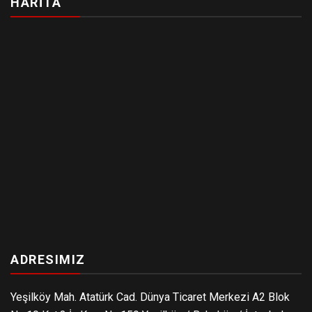
HARİTA
ADRESIMIZ
Yeşilköy Mah. Atatürk Cad. Dünya Ticaret Merkezi A2 Blok