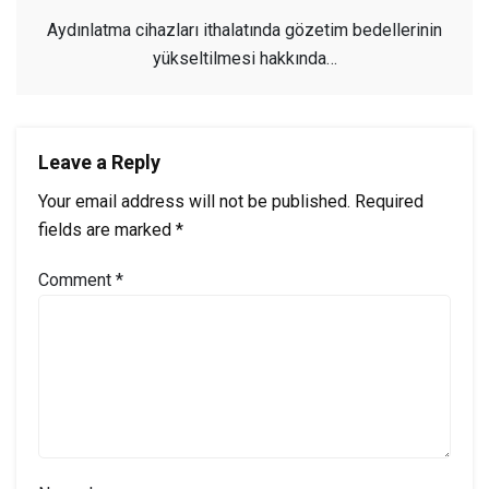
Aydınlatma cihazları ithalatında gözetim bedellerinin
yükseltilmesi hakkında…
Leave a Reply
Your email address will not be published.
Required
fields are marked
*
Comment
*