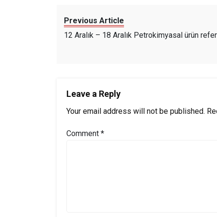
Previous Article
12 Aralık – 18 Aralık Petrokimyasal ürün refera
Leave a Reply
Your email address will not be published.
Re
Comment
*