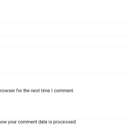
browser for the next time I comment.
how your comment data is processed.