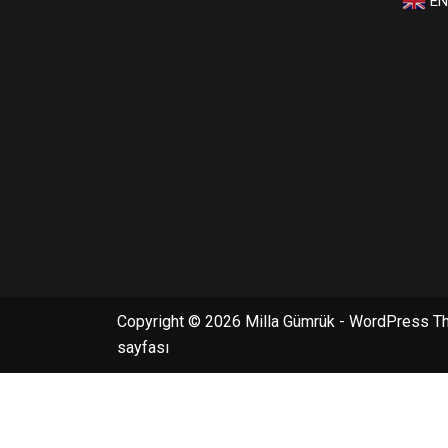
EN
Copyright © 2026 Milla Gümrük - WordPress T
sayfası