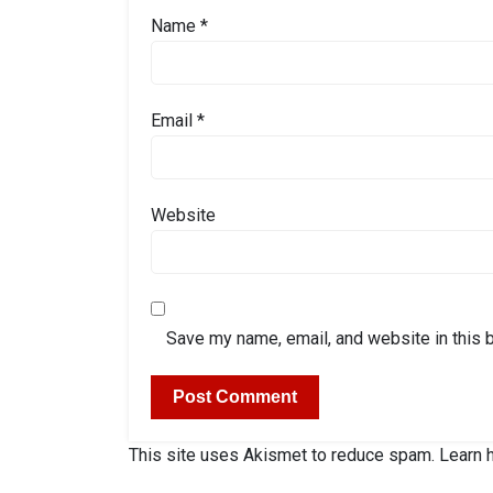
Name
*
Email
*
Website
Save my name, email, and website in this 
This site uses Akismet to reduce spam.
Learn 